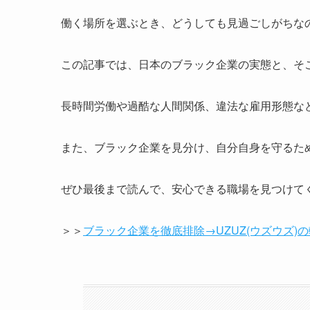
働く場所を選ぶとき、どうしても見過ごしがちな
この記事では、日本のブラック企業の実態と、そ
長時間労働や過酷な人間関係、違法な雇用形態な
また、ブラック企業を見分け、自分自身を守るた
ぜひ最後まで読んで、安心できる職場を見つけて
＞＞
ブラック企業を徹底排除→UZUZ(ウズウズ)