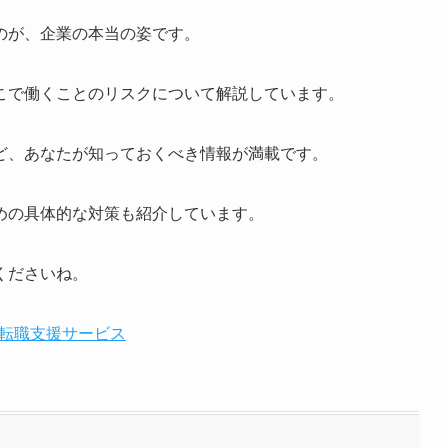
のが、企業の本当の姿です。
こで働くことのリスクについて解説しています。
ど、あなたが知っておくべき情報が満載です。
めの具体的な対策も紹介しています。
くださいね。
の転職支援サービス