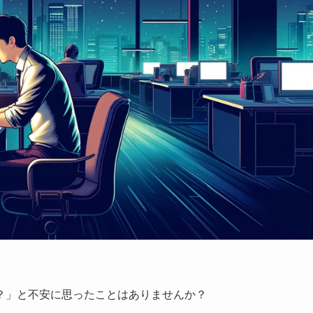
？」と不安に思ったことはありませんか？