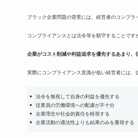
ブラック企業問題の背景には、経営者のコンプラ
コンプライアンスとは法令等を順守することです
企業がコスト削減や利益追求を優先するあまり、
実際にコンプライアンス意識が低い経営者には、
法令を無視して自身の利益を優先する
従業員の労働環境への配慮が不十分
企業理念や社会的責任を軽視する
企業活動の適法性よりも結果のみを重視する