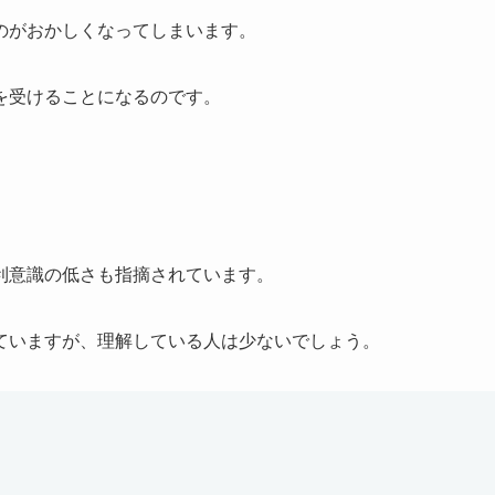
のがおかしくなってしまいます。
を受けることになるのです。
利意識の低さも指摘されています。
ていますが、理解している人は少ないでしょう。