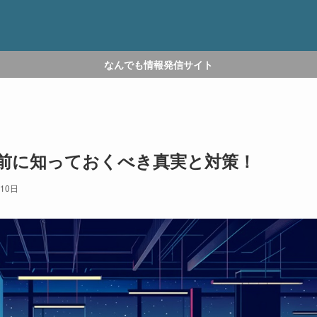
なんでも情報発信サイト
前に知っておくべき真実と対策！
月10日