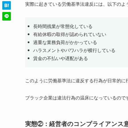
実際に起きている労働基準法違反には、以下のよ
長時間残業が常態化している
有給休暇の取得が認められていない
過重な業務負荷がかかっている
ハラスメントやパワハラが横行している
賃金の不払いや遅配がある
このように労働基準法に違反する行為が日常的に
ブラック企業は違法行為の温床になっているので
実態②：経営者のコンプライアンス