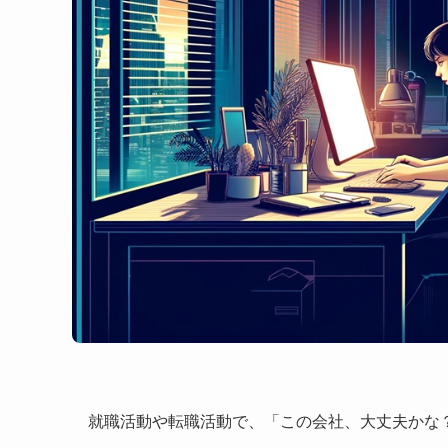
就職活動や転職活動で、「この会社、大丈夫かな