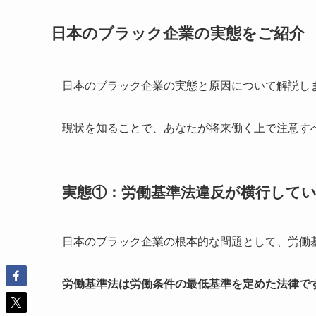
日本のブラック企業の実態をご紹介
日本のブラック企業の実態と原因について解説し
現状を知ることで、あなたが将来働く上で注意す
実態①：労働基準法違反が横行して
日本のブラック企業の根本的な問題として、労働
労働基準法は労働条件の最低基準を定めた法律で