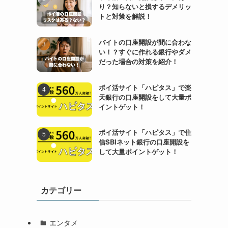
り？知らないと損するデメリッ
トと対策を解説！
バイトの口座開設が間に合わな
い！？すぐに作れる銀行やダメ
だった場合の対策を紹介！
ポイ活サイト「ハピタス」で楽
天銀行の口座開設をして大量ポ
イントゲット！
ポイ活サイト「ハピタス」で住
信SBIネット銀行の口座開設を
して大量ポイントゲット！
カテゴリー
エンタメ