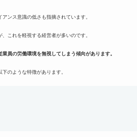
イアンス意識の低さも指摘されています。
が、これを軽視する経営者が多いのです。
従業員の労働環境を無視してしまう傾向があります。
以下のような特徴があります。