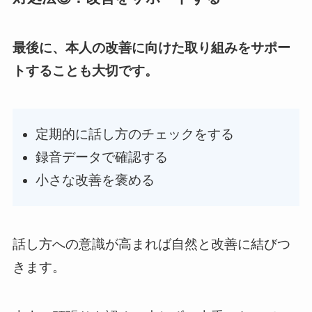
最後に、本人の改善に向けた取り組みをサポー
トすることも大切です。
定期的に話し方のチェックをする
録音データで確認する
小さな改善を褒める
話し方への意識が高まれば自然と改善に結びつ
きます。