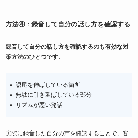
方法④：録音して自分の話し方を確認する
録音して自分の話し方を確認するのも有効な対
策方法のひとつです。
語尾を伸ばしている箇所
無駄に引き延ばしている部分
リズムが悪い発話
実際に録音した自分の声を確認することで、客