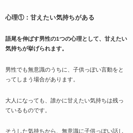
心理①：甘えたい気持ちがある
語尾を伸ばす男性の1つの心理として、甘えたい
気持ちが挙げられます。
男性でも無意識のうちに、子供っぽい言動をと
ってしまう場合があります。
大人になっても、誰かに甘えたい気持ちは残っ
ているものです。
そうした気持ちから、無意識に子供っぽい話し