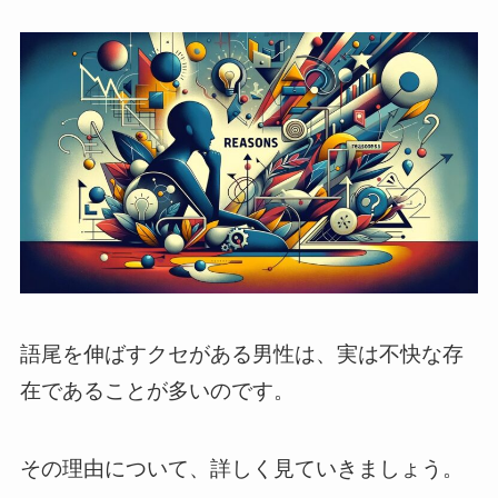
語尾を伸ばすクセがある男性は、実は不快な存
在であることが多いのです。
その理由について、詳しく見ていきましょう。