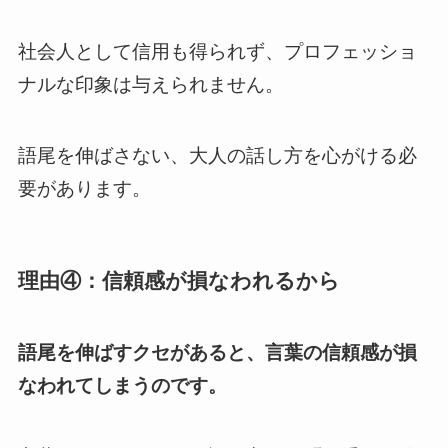
社会人として信用も得られず、プロフェッショ
ナルな印象は与えられません。
語尾を伸ばさない、大人の話し方を心がける必
要があります。
理由④：信頼感が損なわれるから
語尾を伸ばすクセがあると、言葉の信頼感が損
なわれてしまうのです。