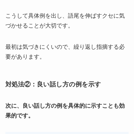
こうして具体例を出し、語尾を伸ばすクセに気
づかせることが大切です。
最初は気づきにくいので、繰り返し指摘する必
要があります。
対処法②：良い話し方の例を示す
次に、良い話し方の例を具体的に示すことも効
果的です。