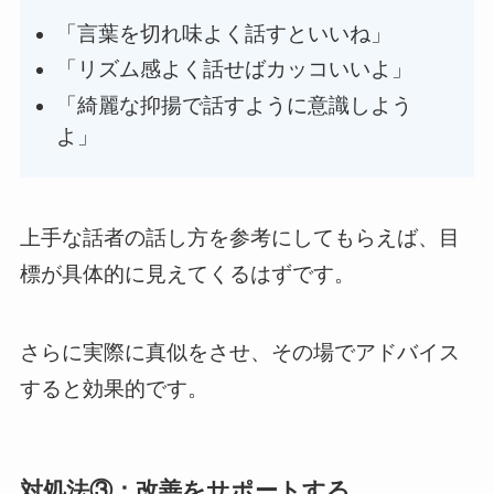
「言葉を切れ味よく話すといいね」
「リズム感よく話せばカッコいいよ」
「綺麗な抑揚で話すように意識しよう
よ」
上手な話者の話し方を参考にしてもらえば、目
標が具体的に見えてくるはずです。
さらに実際に真似をさせ、その場でアドバイス
すると効果的です。
対処法③：改善をサポートする