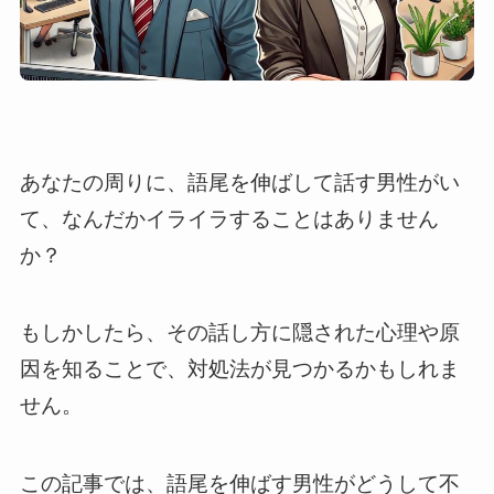
あなたの周りに、語尾を伸ばして話す男性がい
て、なんだかイライラすることはありません
か？
もしかしたら、その話し方に隠された心理や原
因を知ることで、対処法が見つかるかもしれま
せん。
この記事では、語尾を伸ばす男性がどうして不