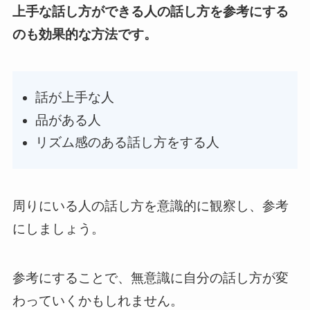
上手な話し方ができる人の話し方を参考にする
のも効果的な方法です。
話が上手な人
品がある人
リズム感のある話し方をする人
周りにいる人の話し方を意識的に観察し、参考
にしましょう。
参考にすることで、無意識に自分の話し方が変
わっていくかもしれません。