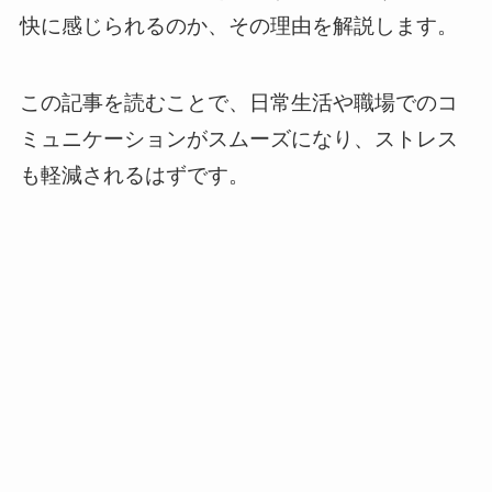
快に感じられるのか、その理由を解説します。
この記事を読むことで、日常生活や職場でのコ
ミュニケーションがスムーズになり、ストレス
も軽減されるはずです。