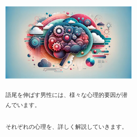
語尾を伸ばす男性には、様々な心理的要因が潜
んでいます。
それぞれの心理を、詳しく解説していきます。