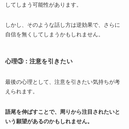
してしまう可能性があります。
しかし、そのような話し方は逆効果で、さらに
自信を無くしてしまうかもしれません。
心理③：注意を引きたい
最後の心理として、注意を引きたい気持ちが考
えられます。
語尾を伸ばすことで、周りから注目されたいと
いう願望があるのかもしれません。