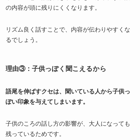
の内容が頭に残りにくくなります。
リズム良く話すことで、内容が伝わりやすくな
るでしょう。
理由③：子供っぽく聞こえるから
語尾を伸ばすクセは、聞いている人から子供っ
ぽい印象を与えてしまいます。
子供のころの話し方の影響が、大人になっても
残っているためです。