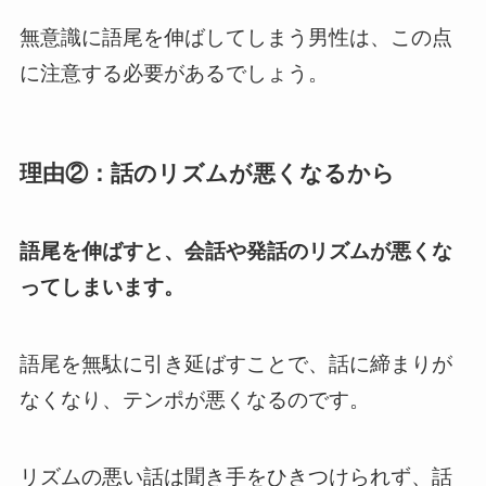
無意識に語尾を伸ばしてしまう男性は、この点
に注意する必要があるでしょう。
理由②：話のリズムが悪くなるから
語尾を伸ばすと、会話や発話のリズムが悪くな
ってしまいます。
語尾を無駄に引き延ばすことで、話に締まりが
なくなり、テンポが悪くなるのです。
リズムの悪い話は聞き手をひきつけられず、話