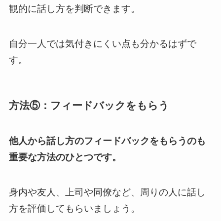
観的に話し方を判断できます。
自分一人では気付きにくい点も分かるはずで
す。
方法⑤：フィードバックをもらう
他人から話し方のフィードバックをもらうのも
重要な方法のひとつです。
身内や友人、上司や同僚など、周りの人に話し
方を評価してもらいましょう。