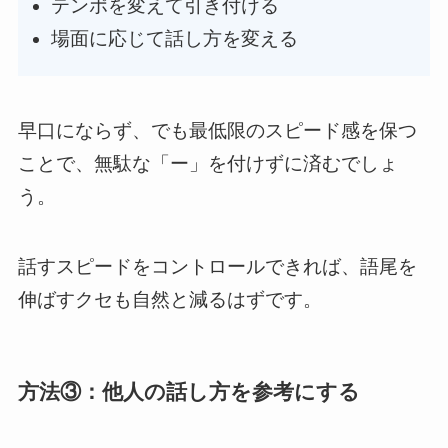
テンポを変えて引き付ける
場面に応じて話し方を変える
早口にならず、でも最低限のスピード感を保つ
ことで、無駄な「ー」を付けずに済むでしょ
う。
話すスピードをコントロールできれば、語尾を
伸ばすクセも自然と減るはずです。
方法③：他人の話し方を参考にする