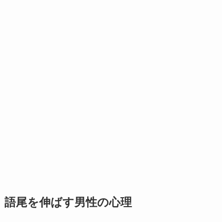
語尾を伸ばす男性の心理