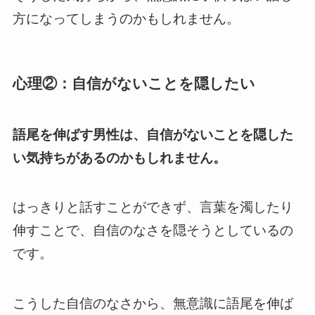
方になってしまうのかもしれません。
心理②：自信がないことを隠したい
語尾を伸ばす男性は、自信がないことを隠した
い気持ちがあるのかもしれません。
はっきりと話すことができず、言葉を濁したり
伸すことで、自信のなさを隠そうとしているの
です。
こうした自信のなさから、無意識に語尾を伸ば