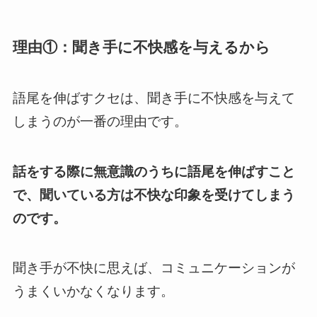
理由①：聞き手に不快感を与えるから
語尾を伸ばすクセは、聞き手に不快感を与えて
しまうのが一番の理由です。
話をする際に無意識のうちに語尾を伸ばすこと
で、聞いている方は不快な印象を受けてしまう
のです。
聞き手が不快に思えば、コミュニケーションが
うまくいかなくなります。