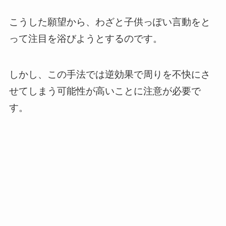
こうした願望から、わざと子供っぽい言動をと
って注目を浴びようとするのです。
しかし、この手法では逆効果で周りを不快にさ
せてしまう可能性が高いことに注意が必要で
す。