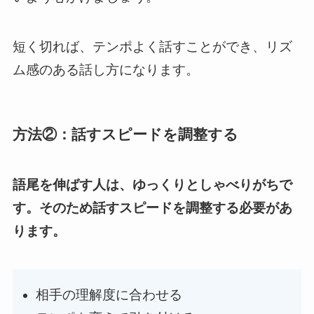
短く切れば、テンポよく話すことができ、リズ
ム感のある話し方になります。
方法②：話すスピードを調整する
語尾を伸ばす人は、ゆっくりとしゃべりがちで
す。そのため話すスピードを調整する必要があ
ります。
相手の理解度に合わせる