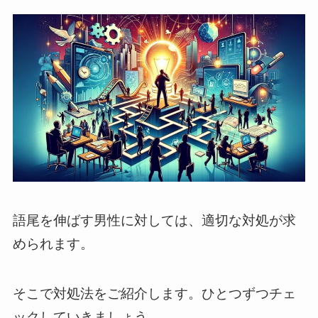
語尾を伸ばす男性に対しては、適切な対処が求
められます。
そこで対処法をご紹介します。ひとつずつチェ
ックしていきましょう。