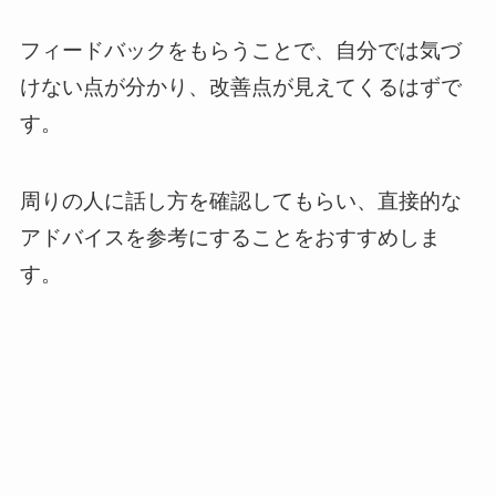
フィードバックをもらうことで、自分では気づ
けない点が分かり、改善点が見えてくるはずで
す。
周りの人に話し方を確認してもらい、直接的な
アドバイスを参考にすることをおすすめしま
す。