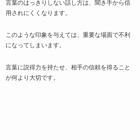
言葉のはっきりしない話し方は、聞き手から信
用されにくくなります。
このような印象を与えては、重要な場面で不利
になってしまいます。
言葉に説得力を持たせ、相手の信頼を得ること
が何より大切です。