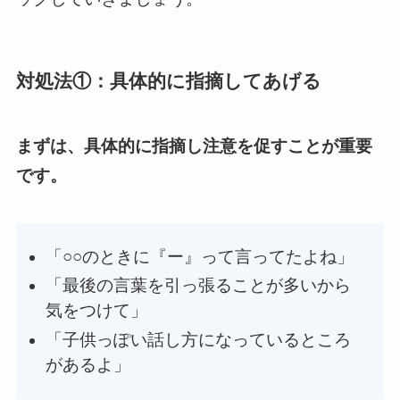
対処法①：具体的に指摘してあげる
まずは、具体的に指摘し注意を促すことが重要
です。
「○○のときに『ー』って言ってたよね」
「最後の言葉を引っ張ることが多いから
気をつけて」
「子供っぽい話し方になっているところ
があるよ」