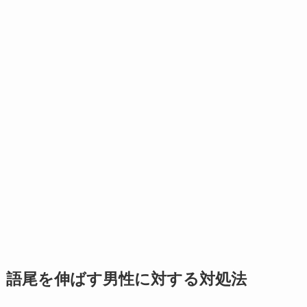
語尾を伸ばす男性に対する対処法