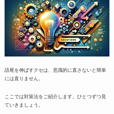
語尾を伸ばすクセは、意識的に直さないと簡単
には直りません。
ここでは対策法をご紹介します。ひとつずつ見
ていきましょう。