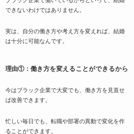
ブラック企業で働いているからといって、結婚
できないわけではありません。
実は、自分の働き方や考え方を変えれば、結婚
は十分に可能なんです。
理由①：働き方を変えることができるから
今はブラック企業で大変でも、働き方を見直せ
ば改善できます。
忙しい毎日でも、転職や部署の異動で変化を作
ることができます。