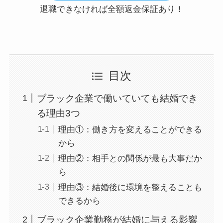
退職できなければ全額返金保証あり！
目次
ブラック企業で働いていても結婚でき
る理由3つ
理由①：働き方を変えることができる
から
理由②：相手との関係が最も大事だか
ら
理由③：結婚後に環境を整えることも
できるから
ブラック企業勤務が結婚に与える影響