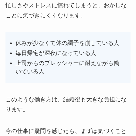
忙しさやストレスに慣れてしまうと、おかしな
ことに気づきにくくなります。
休みが少なくて体の調子を崩している人
毎日帰宅が深夜になっている人
上司からのプレッシャーに耐えながら働
いている人
このような働き方は、結婚後も大きな負担にな
ります。
今の仕事に疑問を感じたら、まずは気づくこと