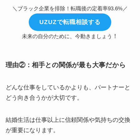
＼ブラック企業を排除！転職後の定着率93.6%／
UZUZで転職相談する
！
未来の自分のために、今動きましょう
理由②：相手との関係が最も大事だから
どんな仕事をしているかよりも、パートナーと
どう向き合うかが大切です。
結婚生活は仕事以上に信頼関係や気持ちの交換
が重要になります。