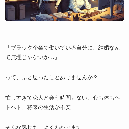
「ブラック企業で働いている自分に、結婚なん
て無理じゃないか…」
って、ふと思ったことありませんか？
忙しすぎて恋人と会う時間もない、心も体もヘ
トヘト、将来の生活が不安…
そんな気持ち、よくわかります。