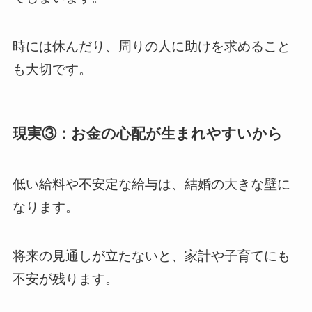
時には休んだり、周りの人に助けを求めること
も大切です。
現実③：お金の心配が生まれやすいから
低い給料や不安定な給与は、結婚の大きな壁に
なります。
将来の見通しが立たないと、家計や子育てにも
不安が残ります。