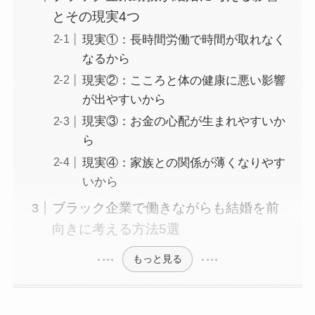
とその現実4つ
現実①：長時間労働で時間が取れなく
なるから
現実②：こころと体の健康に悪い影響
が出やすいから
現実③：お金の心配が生まれやすいか
ら
現実④：家族との関係が薄くなりやす
いから
ブラック企業で働きながらも結婚を前
向きに考える方法5選
もっと見る