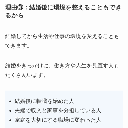
理由③：結婚後に環境を整えることもでき
るから
結婚してから生活や仕事の環境を変えることも
できます。
結婚をきっかけに、働き方や人生を見直す人も
たくさんいます。
結婚後に転職を始めた人
夫婦で収入と家事を分担している人
家庭を大切にする職場に変わった人