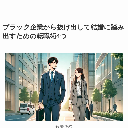
ブラック企業から抜け出して結婚に踏み
出すための転職術4つ
退職代行