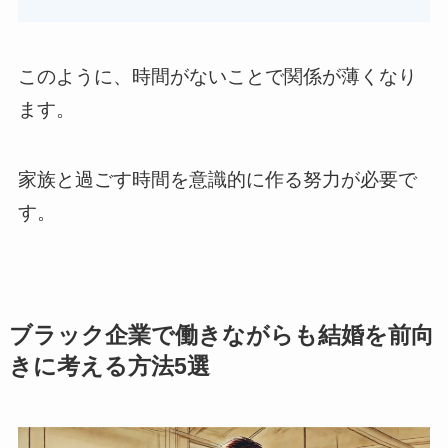
このように、時間がないことで関係が薄くなり
ます。
家族と過ごす時間を意識的に作る努力が必要で
す。
ブラック企業で働きながらも結婚を前向
きに考える方法5選