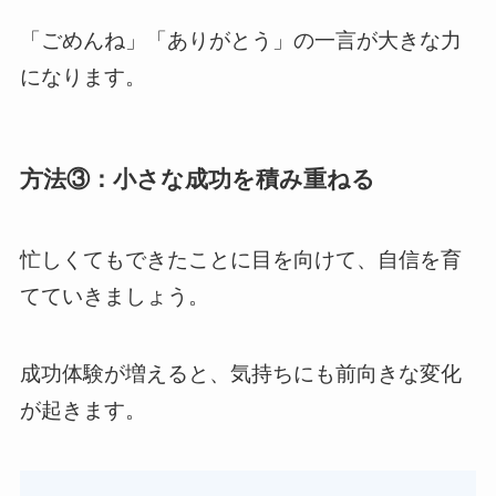
「ごめんね」「ありがとう」の一言が大きな力
になります。
方法③：小さな成功を積み重ねる
忙しくてもできたことに目を向けて、自信を育
てていきましょう。
成功体験が増えると、気持ちにも前向きな変化
が起きます。