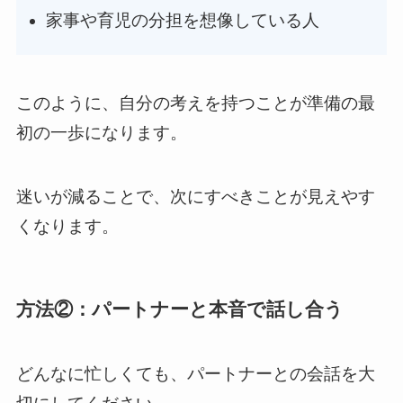
家事や育児の分担を想像している人
このように、自分の考えを持つことが準備の最
初の一歩になります。
迷いが減ることで、次にすべきことが見えやす
くなります。
方法②：パートナーと本音で話し合う
どんなに忙しくても、パートナーとの会話を大