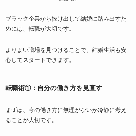
ブラック企業から抜け出して結婚に踏み出すた
めには、転職が大切です。
よりよい職場を見つけることで、結婚生活も安
心してスタートできます。
転職術①：自分の働き方を見直す
まずは、今の働き方に無理がないか冷静に考え
ることが大切です。