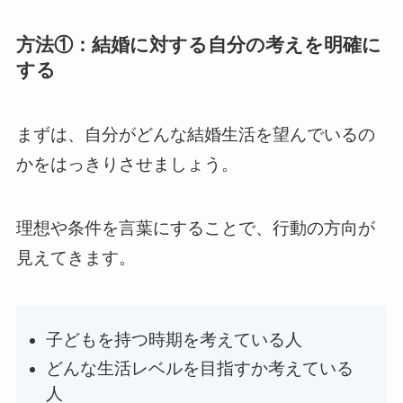
方法①：結婚に対する自分の考えを明確に
する
まずは、自分がどんな結婚生活を望んでいるの
かをはっきりさせましょう。
理想や条件を言葉にすることで、行動の方向が
見えてきます。
子どもを持つ時期を考えている人
どんな生活レベルを目指すか考えている
人