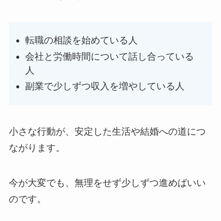
転職の相談を始めている人
会社と労働時間について話し合っている
人
副業で少しずつ収入を増やしている人
小さな行動が、安定した生活や結婚への道につ
ながります。
今が大変でも、無理をせず少しずつ進めばいい
のです。