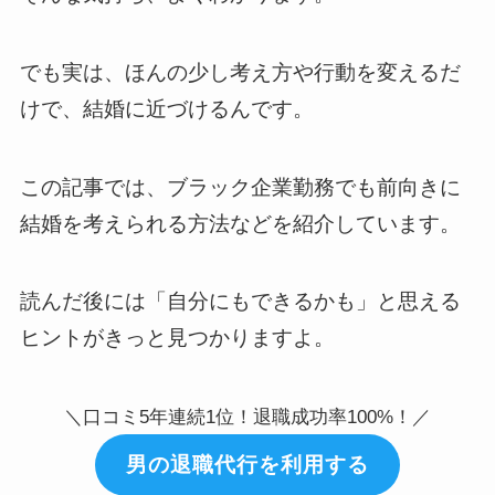
でも実は、ほんの少し考え方や行動を変えるだ
けで、結婚に近づけるんです。
この記事では、ブラック企業勤務でも前向きに
結婚を考えられる方法などを紹介しています。
読んだ後には「自分にもできるかも」と思える
ヒントがきっと見つかりますよ。
＼口コミ5年連続1位！退職成功率100%！／
男の退職代行を利用する