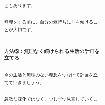
ともあります。
無理をする前に、自分の気持ちに耳を傾けるこ
とが大切です。
方法⑤：無理なく続けられる生活の計画を
立てる
今の生活と無理のない理想をつなげて計画を立
てていきましょう。
急激な変化ではなく、少しずつ見直していくこ