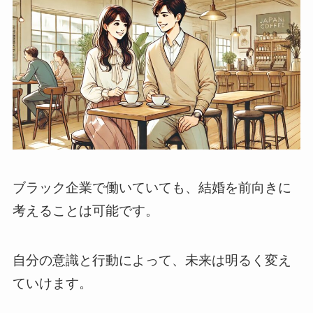
ブラック企業で働いていても、結婚を前向きに
考えることは可能です。
自分の意識と行動によって、未来は明るく変え
ていけます。