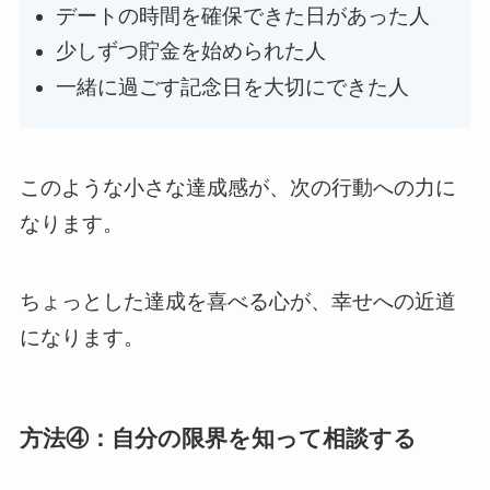
デートの時間を確保できた日があった人
少しずつ貯金を始められた人
一緒に過ごす記念日を大切にできた人
このような小さな達成感が、次の行動への力に
なります。
ちょっとした達成を喜べる心が、幸せへの近道
になります。
方法④：自分の限界を知って相談する