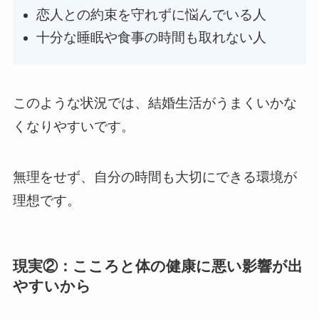
恋人との約束を守れずに悩んでいる人
十分な睡眠や食事の時間も取れない人
このような状況では、結婚生活がうまくいかな
くなりやすいです。
無理をせず、自分の時間も大切にできる環境が
理想です。
現実②：こころと体の健康に悪い影響が出
やすいから