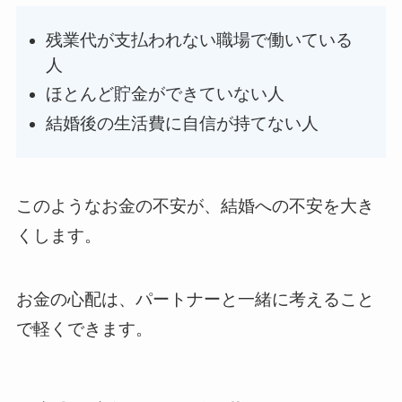
残業代が支払われない職場で働いている
人
ほとんど貯金ができていない人
結婚後の生活費に自信が持てない人
このようなお金の不安が、結婚への不安を大き
くします。
お金の心配は、パートナーと一緒に考えること
で軽くできます。