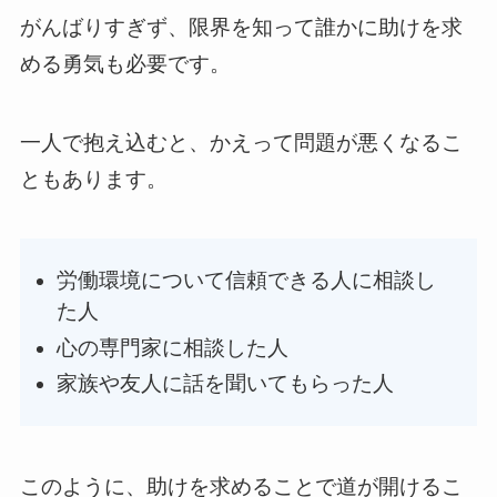
がんばりすぎず、限界を知って誰かに助けを求
める勇気も必要です。
一人で抱え込むと、かえって問題が悪くなるこ
ともあります。
労働環境について信頼できる人に相談し
た人
心の専門家に相談した人
家族や友人に話を聞いてもらった人
このように、助けを求めることで道が開けるこ