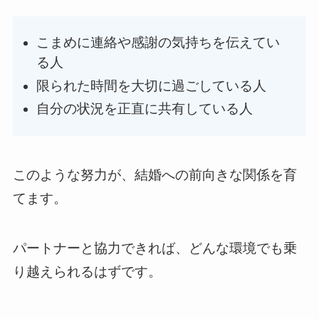
こまめに連絡や感謝の気持ちを伝えてい
る人
限られた時間を大切に過ごしている人
自分の状況を正直に共有している人
このような努力が、結婚への前向きな関係を育
てます。
パートナーと協力できれば、どんな環境でも乗
り越えられるはずです。