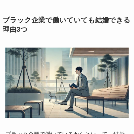
ブラック企業で働いていても結婚できる
理由3つ