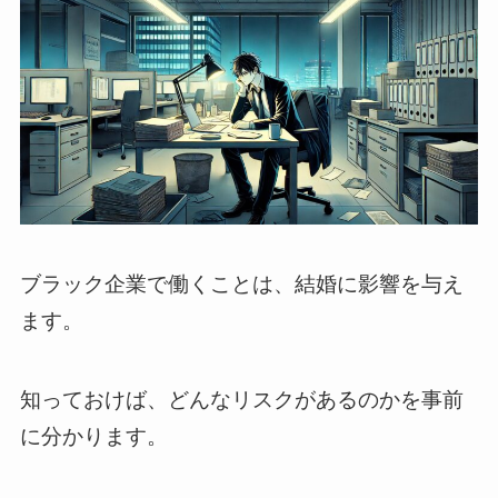
ブラック企業で働くことは、結婚に影響を与え
ます。
知っておけば、どんなリスクがあるのかを事前
に分かります。