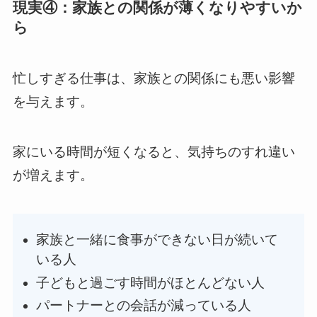
現実④：家族との関係が薄くなりやすいか
ら
忙しすぎる仕事は、家族との関係にも悪い影響
を与えます。
家にいる時間が短くなると、気持ちのすれ違い
が増えます。
家族と一緒に食事ができない日が続いて
いる人
子どもと過ごす時間がほとんどない人
パートナーとの会話が減っている人