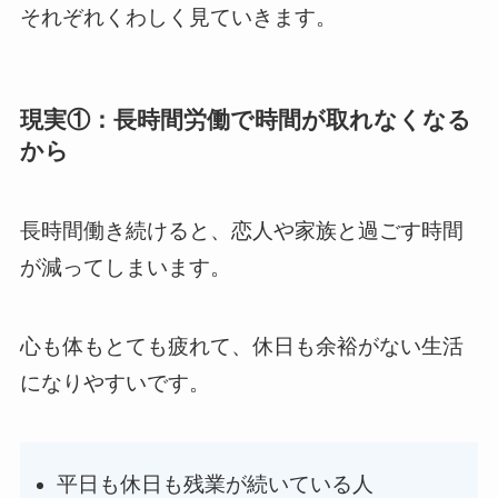
それぞれくわしく見ていきます。
現実①：長時間労働で時間が取れなくなる
から
長時間働き続けると、恋人や家族と過ごす時間
が減ってしまいます。
心も体もとても疲れて、休日も余裕がない生活
になりやすいです。
平日も休日も残業が続いている人