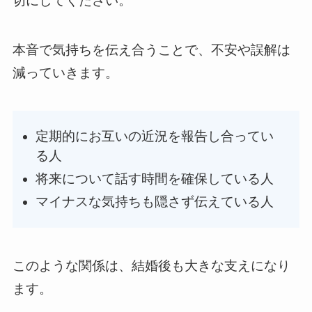
切にしてください。
本音で気持ちを伝え合うことで、不安や誤解は
減っていきます。
定期的にお互いの近況を報告し合ってい
る人
将来について話す時間を確保している人
マイナスな気持ちも隠さず伝えている人
このような関係は、結婚後も大きな支えになり
ます。