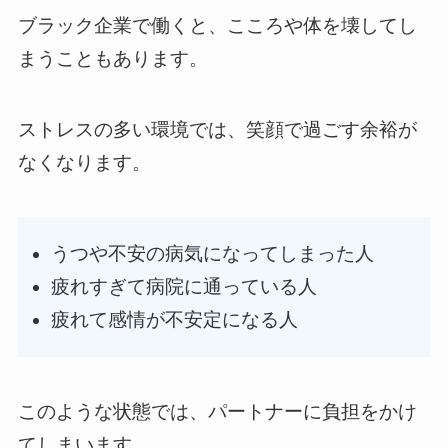
ブラック企業で働くと、こころや体を壊してし
まうこともあります。
ストレスの多い環境では、笑顔で過ごす余裕が
なくなります。
うつや不安の病気になってしまった人
疲れすぎて病院に通っている人
疲れて感情が不安定になる人
このような状態では、パートナーに負担をかけ
てしまいます。