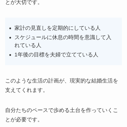
とが大切です。
家計の見直しを定期的にしている人
スケジュールに休息の時間を意識して入
れている人
1年後の目標を夫婦で立てている人
このような生活の計画が、現実的な結婚生活を
支えてくれます。
自分たちのペースで歩める土台を作っていくこ
とが必要です。