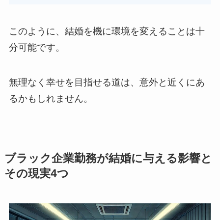
このように、結婚を機に環境を変えることは十
分可能です。
無理なく幸せを目指せる道は、意外と近くにあ
るかもしれません。
ブラック企業勤務が結婚に与える影響と
その現実4つ