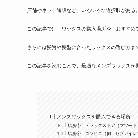
店舗やネット通販など、いろいろな選択肢がある
この記事では、ワックスの購入場所や、おすすめ
さらには髪質や髪型に合ったワックスの選び方ま
この記事を読むことで、最適なメンズワックスが
メンズワックスを購入できる場所
場所①：ドラッグストア（マツモト
場所②：コンビニ（例：セブンイレ