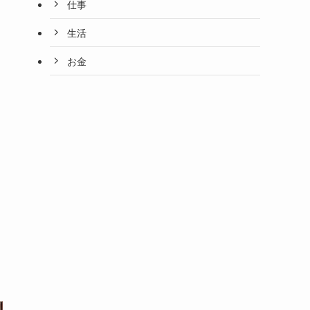
仕事
生活
お金