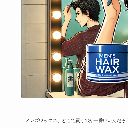
メンズワックス、どこで買うのが一番いいんだろ