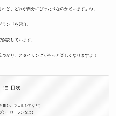
けれど、どれが自分にぴったりなのか迷いますよね。
ブランドを紹介。
で解説しています。
見つかり、スタイリングがもっと楽しくなりますよ！
目次
キヨシ、ウェルシアなど）
ブン、ローソンなど）