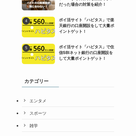
だった場合の対策を紹介！
ポイ活サイト「ハピタス」で楽
天銀行の口座開設をして大量ポ
イントゲット！
ポイ活サイト「ハピタス」で住
信SBIネット銀行の口座開設を
して大量ポイントゲット！
カテゴリー
エンタメ
スポーツ
雑学