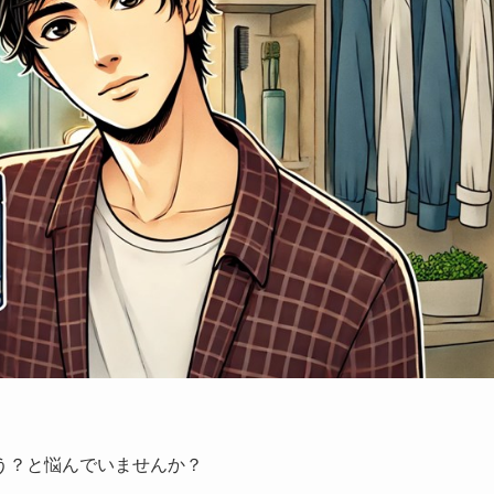
う？と悩んでいませんか？