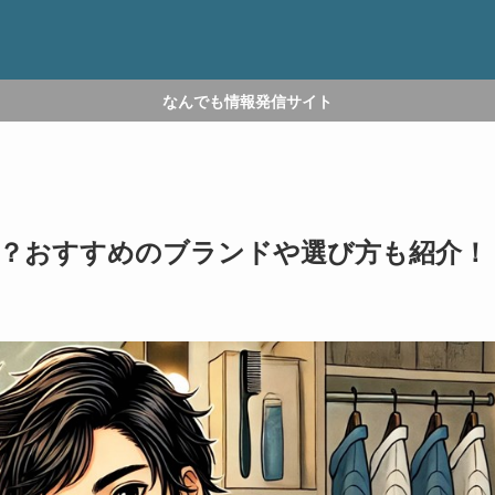
なんでも情報発信サイト
？おすすめのブランドや選び方も紹介！