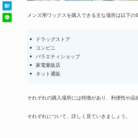
メンズ用ワックスを購入できる主な場所は以下の
ドラッグストア
コンビニ
バラエティショップ
家電量販店
ネット通販
それぞれの購入場所には特徴があり、利便性や品
それぞれについて、詳しく見ていきましょう。