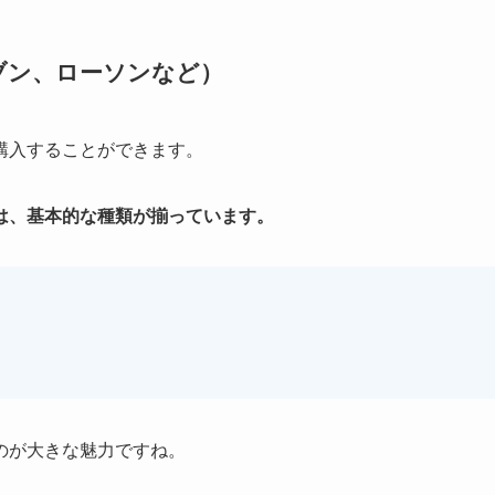
ブン、ローソンなど）
購入することができます。
は、基本的な種類が揃っています。
のが大きな魅力ですね。