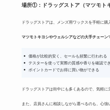
場所①：ドラッグストア（マツモト
ドラッグストアは、メンズ用ワックスを手軽に購
マツモトキヨシやウェルシアなどの大手チェーン
価格が比較的安く、セールも頻繁に行われる
テスターを使って実際の質感や香りを確認で
ポイントカードでお得に買い物ができる
ドラッグストアは街中にも多くあるので、気軽に
また、店員さんに相談しながら選べるのも、心強