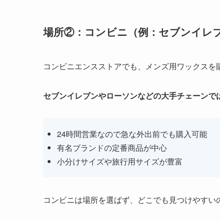
場所②：コンビニ（例：セブンイレ
コンビニエンスストアでも、メンズ用ワックスを
セブンイレブンやローソンなどの大手チェーンで
24時間営業なので急な外出前でも購入可能
有名ブランドの定番商品が中心
小分けサイズや旅行用サイズが豊富
コンビニは場所を選ばず、どこでも見つけやすい