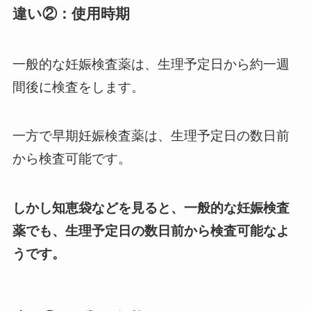
違い②：
使用時期
一般的な妊娠検査薬は、生理予定日から約一週
間後に検査をします。
一方で早期妊娠検査薬は、生理予定日の数日前
から検査可能です。
しかし知恵袋などを見ると、一般的な妊娠検査
薬でも、生理予定日の数日前から検査可能なよ
うです。