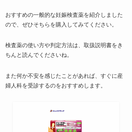
おすすめの一般的な妊娠検査薬を紹介しました
ので、ぜひそちらを購入してみてください。
検査薬の使い方や判定方法は、取扱説明書をき
ちんと読んでくださいね。
また何か不安を感じたことがあれば、すぐに産
婦人科を受診するのをおすすめします。