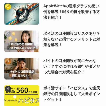
AppleWatchの睡眠グラフの悪い
例を解説！眠りの質を改善する方
法も紹介！
ポイ活の口座開設はリスクあり？
知らないと損するデメリットと対
策を解説！
バイトの口座開設が間に合わな
い！？すぐに作れる銀行やダメだ
った場合の対策を紹介！
ポイ活サイト「ハピタス」で楽天
銀行の口座開設をして大量ポイン
トゲット！