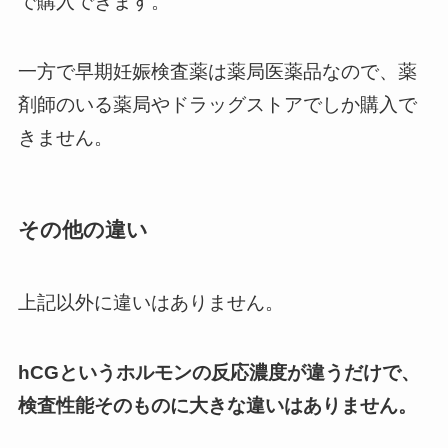
で購入できます。
一方で早期妊娠検査薬は薬局医薬品なので、薬
剤師のいる薬局やドラッグストアでしか購入で
きません。
その他の違い
上記以外に違いはありません。
hCGというホルモンの反応濃度が違うだけで、
検査性能そのものに大きな違いはありません。