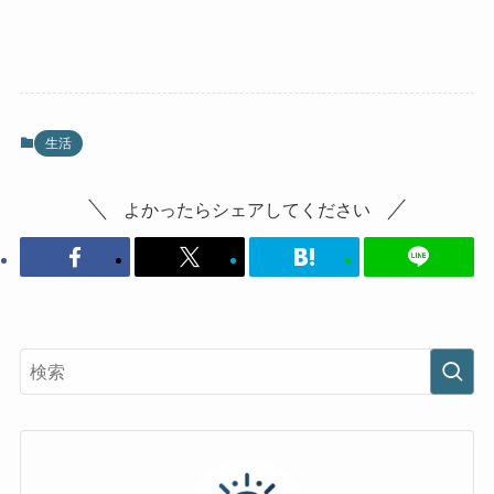
生活
よかったらシェアしてください