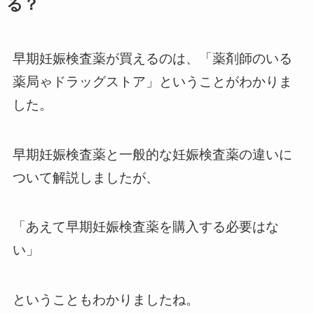
る？
早期妊娠検査薬が買えるのは、「薬剤師のいる
薬局ゃドラッグストア」ということがわかりま
した。
早期妊娠検査薬と一般的な妊娠検査薬の違いに
ついて解説しましたが、
「あえて早期妊娠検査薬を購入する必要はな
い」
ということもわかりましたね。