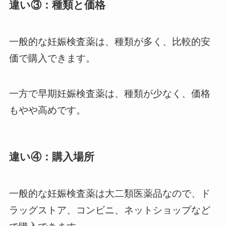
違い③：種類と価格
一般的な妊娠検査薬は、種類が多く、比較的安
価で購入できます。
一方で早期妊娠検査薬は、種類が少なく、価格
もやや高めです。
違い④：購入場所
一般的な妊娠検査薬は大二類医薬品なので、ド
ラッグストア、コンビニ、ネットショップなど