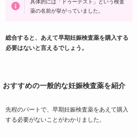
具体的には「ドゥーテスト」という検査
薬の名前が挙がっていました。
総合すると、あえて早期妊娠検査薬を購入する
必要はないと言えるでしょう。
おすすめの一般的な妊娠検査薬を紹介
先程のパートで、早期妊娠検査薬をあえて購入
する必要がないことがわかりました。