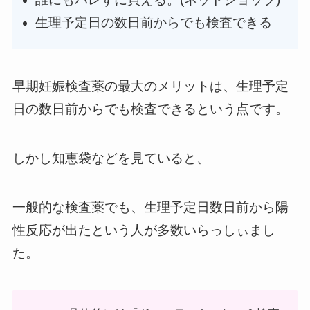
生理予定日の数日前からでも検査できる
早期妊娠検査薬の最大のメリットは、生理予定
日の数日前からでも検査できるという点です。
しかし知恵袋などを見ていると、
一般的な検査薬でも、生理予定日数日前から陽
性反応が出たという人が多数いらっしぃまし
た。