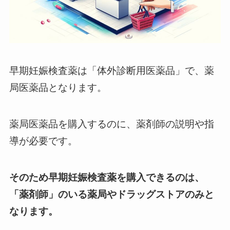
早期妊娠検査薬は「体外診断用医薬品」で、薬
局医薬品となります。
薬局医薬品を購入するのに、薬剤師の説明や指
導が必要です。
そのため早期妊娠検査薬を購入できるのは、
「薬剤師
」
のいる薬局やドラッグストアのみと
なります。