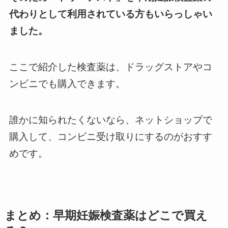
代わりとして利用されている方もいらっしゃい
ました。
ここで紹介した検査薬は、ドラッグストアやコ
ンビニでも購入できます。
誰かに知られたくないなら、ネットショップで
購入して、コンビニ受け取りにするのがおすす
めです。
まとめ：早期妊娠検査薬はどこで買え