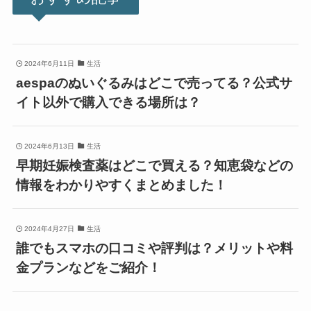
2024年6月11日
生活
aespaのぬいぐるみはどこで売ってる？公式サ
イト以外で購入できる場所は？
2024年6月13日
生活
早期妊娠検査薬はどこで買える？知恵袋などの
情報をわかりやすくまとめました！
2024年4月27日
生活
誰でもスマホの口コミや評判は？メリットや料
金プランなどをご紹介！