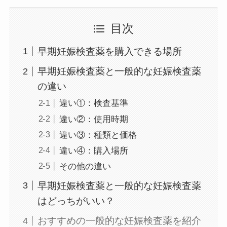
目次
早期妊娠検査薬を購入できる場所
早期妊娠検査薬と一般的な妊娠検査薬
の違い
違い①：検査基準
違い②：使用時期
違い③：種類と価格
違い④：購入場所
その他の違い
早期妊娠検査薬と一般的な妊娠検査薬
はどっちがいい？
おすすめの一般的な妊娠検査薬を紹介