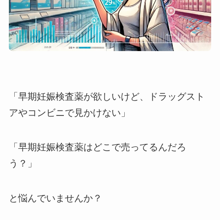
「早期妊娠検査薬が欲しいけど、ドラッグスト
アやコンビニで見かけない」
「早期妊娠検査薬はどこで売ってるんだろ
う？」
と悩んでいませんか？