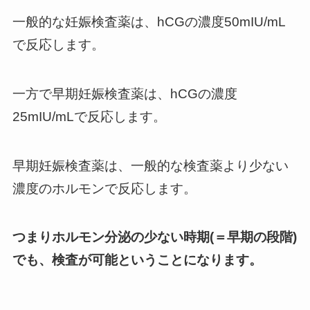
一般的な妊娠検査薬は、hCGの濃度50mIU/mL
で反応します。
一方で早期妊娠検査薬は、hCGの濃度
25mIU/mLで反応します。
早期妊娠検査薬は、一般的な検査薬より少ない
濃度のホルモンで反応します。
つまりホルモン分泌の少ない時期(＝早期の段階)
でも、検査が可能ということになります。