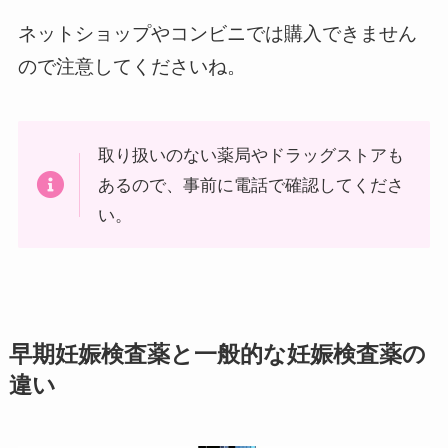
ネットショップやコンビニでは購入できません
ので注意してくださいね。
取り扱いのない薬局やドラッグストアも
あるので、事前に電話で確認してくださ
い。
早期妊娠検査薬と一般的な妊娠検査薬の
違い