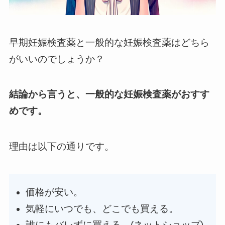
早期妊娠検査薬と一般的な妊娠検査薬はどちら
がいいのでしょうか？
結論から言うと、一般的な妊娠検査薬がおすす
めです。
理由は以下の通りです。
価格が安い。
気軽にいつでも、どこでも買える。
誰にもバレずに買える。(ネットショップ)