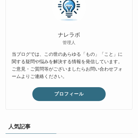
ナレラボ
管理人
当ブログでは、この世のあらゆる「もの」「こと」に
関する疑問や悩みを解決する情報を発信しています。
ご意見・ご質問等がございましたらお問い合わせフォ
ームよりご連絡ください。
プロフィール
人気記事