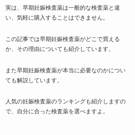
実は、早期妊娠検査薬は一般的な検査薬と違
い、気軽に購入することはできません。
この記事では早期妊娠検査薬がどこで買える
か、その理由についても紹介しています。
また早期妊娠検査薬が本当に必要なのかについ
ても解説しています。
人気の妊娠検査薬のランキングも紹介しますの
で、自分に合った検査薬を選べますよ。