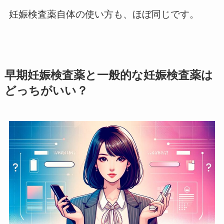
妊娠検査薬自体の使い方も、ほぼ同じです。
早期妊娠検査薬と一般的な妊娠検査薬は
どっちがいい？