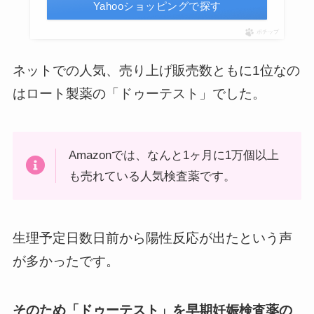
Yahooショッピングで探す
ポチップ
ネットでの人気、売り上げ販売数ともに1位なの
はロート製薬の「ドゥーテスト」でした。
Amazonでは、なんと1ヶ月に1万個以上
も売れている人気検査薬です。
生理予定日数日前から陽性反応が出たという声
が多かったです。
そのため「ドゥーテスト」を早期妊娠検査薬の