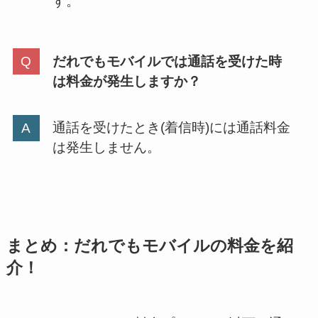
す。
だれでもモバイルでは通話を受けた時
は料金が発生しますか？
通話を受けたとき(着信時)には通話料金
は発生しません。
まとめ：だれでもモバイルの料金を紹
介！