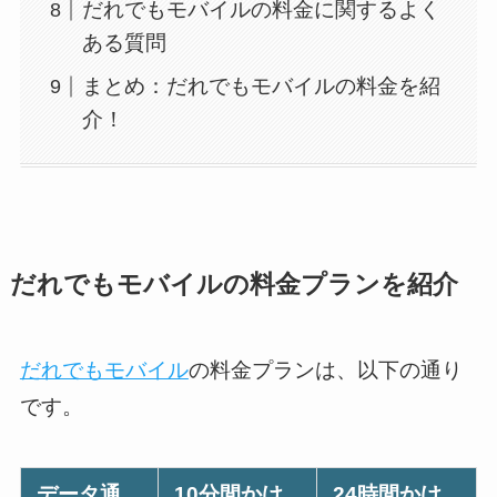
だれでもモバイルの料金に関するよく
ある質問
まとめ：だれでもモバイルの料金を紹
介！
だれでもモバイルの料金プランを紹介
だれでもモバイル
の料金プランは、以下の通り
です。
データ通
10分間かけ
24時間かけ