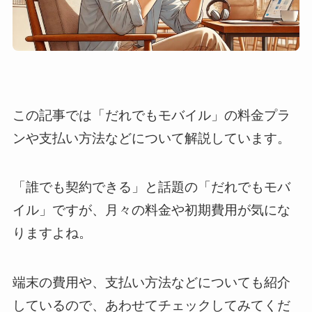
この記事では「だれでもモバイル」の料金プラ
ンや支払い方法などについて解説しています。
「誰でも契約できる」と話題の「だれでもモバ
イル」ですが、月々の料金や初期費用が気にな
りますよね。
端末の費用や、支払い方法などについても紹介
しているので、あわせてチェックしてみてくだ