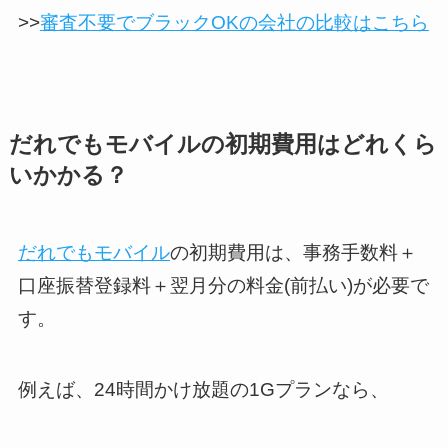
>>
審査不要でブラックOKの会社の比較はこちら
だれでもモバイルの初期費用はどれくら
いかかる？
だれでもモバイル
の初期費用は、事務手数料＋
口座振替登録料＋翌月分の料金(前払い)が必要で
す。
例えば、24時間かけ放題の1Gプランなら、