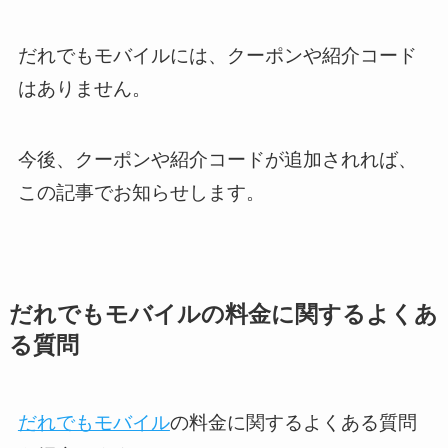
だれでもモバイルには、クーポンや紹介コード
はありません。
今後、クーポンや紹介コードが追加されれば、
この記事でお知らせします。
だれでもモバイルの料金に関するよくあ
る質問
だれでもモバイル
の料金に関するよくある質問