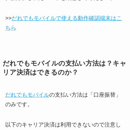
>>
だれでもモバイルで使える動作確認端末はこ
ちら
だれでもモバイルの支払い方法は？キャ
リア決済はできるのか？
だれでもモバイル
の支払い方法は「口座振替」
のみです。
以下のキャリア決済は利用できないので注意し