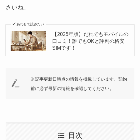
さいね。
あわせて読みたい
【2025年版】だれでもモバイルの
口コミ！誰でもOKと評判の格安
SIMです！
※記事更新日時点の情報を掲載しています。契約
前に必ず最新の情報を確認してください。
目次