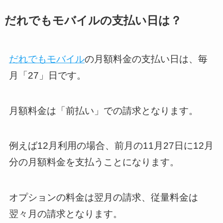
だれでもモバイルの支払い日は？
だれでもモバイル
の月額料金の支払い日は、毎
月「27」日です。
月額料金は「前払い」での請求となります。
例えば12月利用の場合、前月の11月27日に12月
分の月額料金を支払うことになります。
オプションの料金は翌月の請求、従量料金は
翌々月の請求となります。