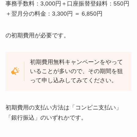
事務手数料：3,000円＋口座振替登録料：550円
＋翌月分の料金：3,300円 ＝ 6,850円
の初期費用が必要です。
初期費用無料キャンペーンをやって
いることが多いので、その期間を狙
って申し込みしてみてください。
初期費用の支払い方法は「コンビニ支払い」
「銀行振込」のいずれかです。