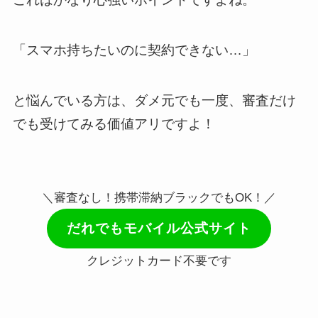
「スマホ持ちたいのに契約できない…」
と悩んでいる方は、ダメ元でも一度、審査だけ
でも受けてみる価値アリですよ！
＼審査なし！携帯滞納ブラックでもOK！／
だれでもモバイル公式サイト
クレジットカード不要です