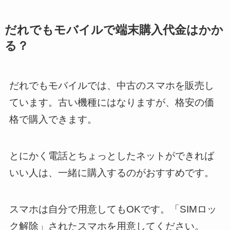
だれでもモバイルで端末購入代金はかか
る？
だれでもモバイルでは、中古のスマホを販売し
ています。古い機種にはなりますが、格安の価
格で購入できます。
とにかく電話とちょっとしたネットができれば
いい人は、一緒に購入するのがおすすめです。
スマホは自分で用意してもOKです。「SIMロッ
ク解除」されたスマホを用意してください。