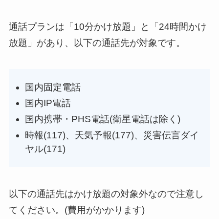
通話プランは「10分かけ放題」と「24時間かけ
放題」があり、以下の通話先が対象です。
国内固定電話
国内IP電話
国内携帯・PHS電話(衛星電話は除く)
時報(117)、天気予報(177)、災害伝言ダイ
ヤル(171)
以下の通話先はかけ放題の対象外なので注意し
てください。(費用がかかります)