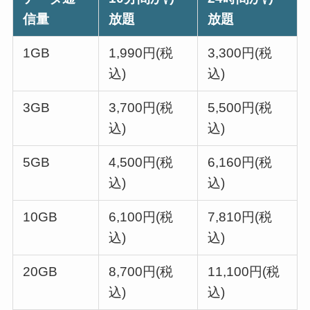
信量
放題
放題
1GB
1,990円(税
3,300円(税
込)
込)
3GB
3,700円(税
5,500円(税
込)
込)
5GB
4,500円(税
6,160円(税
込)
込)
10GB
6,100円(税
7,810円(税
込)
込)
20GB
8,700円(税
11,100円(税
込)
込)