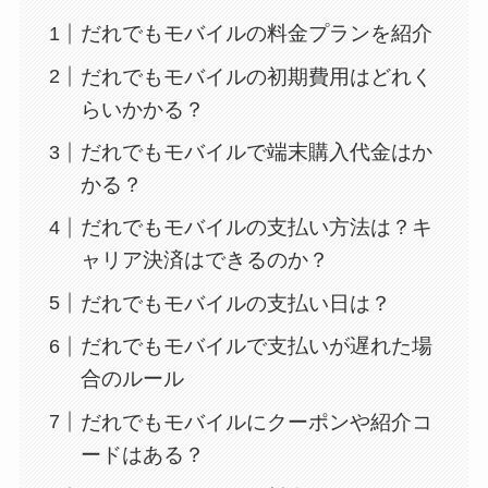
だれでもモバイルの料金プランを紹介
だれでもモバイルの初期費用はどれく
らいかかる？
だれでもモバイルで端末購入代金はか
かる？
だれでもモバイルの支払い方法は？キ
ャリア決済はできるのか？
だれでもモバイルの支払い日は？
だれでもモバイルで支払いが遅れた場
合のルール
だれでもモバイルにクーポンや紹介コ
ードはある？