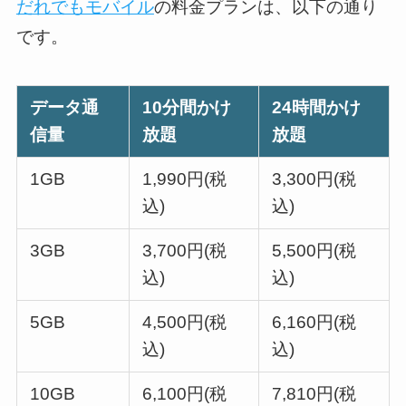
だれでもモバイル
の料金プランは、以下の通り
です。
データ通
10分間かけ
24時間かけ
信量
放題
放題
1GB
1,990円(税
3,300円(税
込)
込)
3GB
3,700円(税
5,500円(税
込)
込)
5GB
4,500円(税
6,160円(税
込)
込)
10GB
6,100円(税
7,810円(税