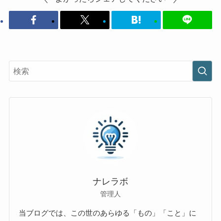
ナレラボ
管理人
当ブログでは、この世のあらゆる「もの」「こと」に