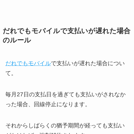
だれでもモバイルで支払いが遅れた場合
のルール
だれでもモバイル
で支払いが遅れた場合につい
て。
毎月27日の支払日を過ぎても支払いがされなか
った場合、回線停止になります。
それからしばらくの猶予期間が経っても支払い