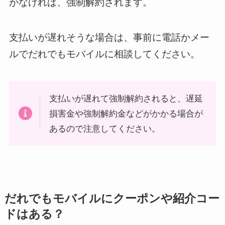
がなければ、強制解約されます。
支払いが遅れそうな場合は、事前に電話かメー
ルでだれでもモバイルに相談してください。
支払いが遅れて強制解約されると、遅延
損害金や強制解約金などがかかる場合が
あるので注意してください。
だれでもモバイルにクーポンや紹介コー
ドはある？