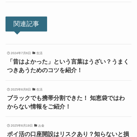
関連記事
2024年7月6日
生活
「昔はよかった」という言葉はうざい？うまく
つきあうためのコツを紹介！
2025年6月8日
生活
ブラックでも携帯分割できた！ 知恵袋ではわ
からない情報をご紹介！
2025年6月19日
お金
ポイ活の口座開設はリスクあり？知らないと損