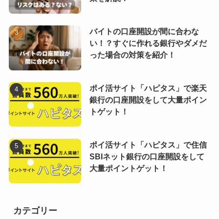
バイトの口座開設が間に合わな
い！？すぐに作れる銀行やダメだ
った場合の対策を紹介！
ポイ活サイト「ハピタス」で楽天
銀行の口座開設をして大量ポイン
トゲット！
ポイ活サイト「ハピタス」で住信
SBIネット銀行の口座開設をして
大量ポイントゲット！
カテゴリー