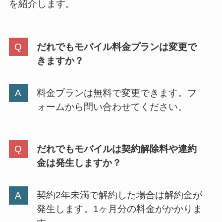
を紹介します。
だれでもモバイル料金プランは変更で
きますか？
料金プランは無料で変更できます。フ
ォームから問い合わせてください。
だれでもモバイルは契約解除料や違約
金は発生しますか？
契約2年未満で解約した場合は解約金が
発生します。1ヶ月分の料金がかかりま