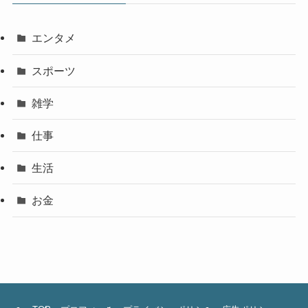
エンタメ
スポーツ
雑学
仕事
生活
お金