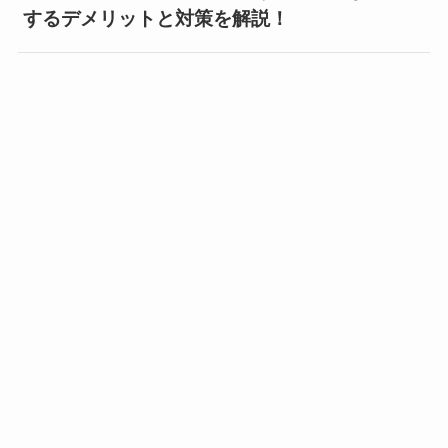
するデメリットと対策を解説！