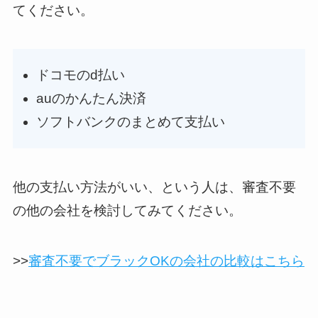
てください。
ドコモのd払い
auのかんたん決済
ソフトバンクのまとめて支払い
他の支払い方法がいい、という人は、審査不要
の他の会社を検討してみてください。
>>
審査不要でブラックOKの会社の比較はこちら