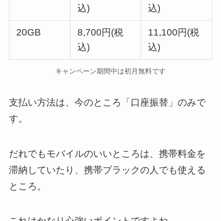
込)
込)
20GB
8,700円(税
11,100円(税
込)
込)
キャンペーン期間中は初月無料です
支払い方法は、今のところ「口座振替」のみで
す。
だれでもモバイルのいいところは、携帯料金を
滞納していたり、携帯ブラックの人でも使える
ところ。
これはかなり心強いポイントですよね。