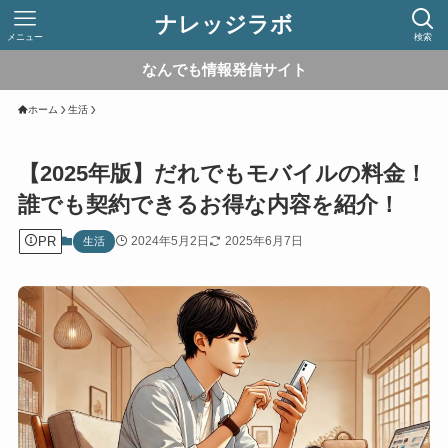
ナレッジラボ
メニュー
検索
なんでも情報発信サイト
ホーム
生活
【2025年版】だれでもモバイルの料金！
誰でも契約できるお得な内容を紹介！
PR
2024年5月2日
2025年6月7日
生活