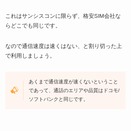
これはサンシスコンに限らず、格安SIM会社な
らどこでも同じです。
なので通信速度は速くはない、と割り切った上
で利用しましょう。
あくまで通信速度が速くないということ
であって、通話のエリアや品質はドコモ/
ソフトバンクと同じです。