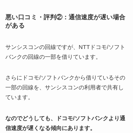
悪い口コミ・評判②：通信速度が遅い場合
がある
サンシスコンの回線ですが、NTTドコモ/ソフト
バンクの回線の一部を借りています。
さらにドコモ/ソフトバンクから借りているその
一部の回線を、サンシスコンの利用者で共有し
ています。
なのでどうしても、ドコモ/ソフトバンクより通
信速度が遅くなる傾向にあります。