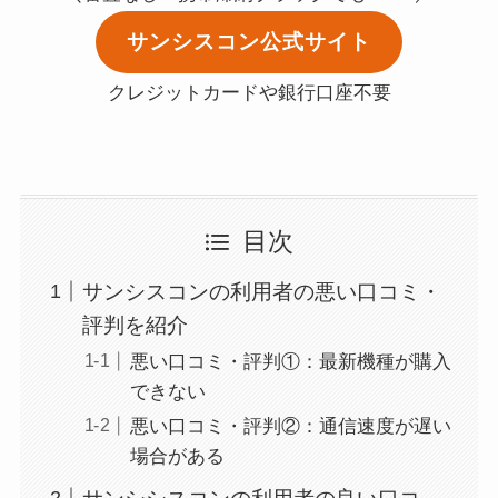
サンシスコン公式サイト
クレジットカードや銀行口座不要
目次
サンシスコンの利用者の悪い口コミ・
評判を紹介
悪い口コミ・評判①：最新機種が購入
できない
悪い口コミ・評判②：通信速度が遅い
場合がある