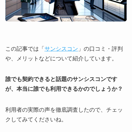
この記事では「
サンシスコン
」の口コミ・評判
や、メリットなどについて紹介しています。
誰でも契約できると話題のサンシスコンです
が、本当に誰でも利用できるかのでしょうか？
利用者の実際の声を徹底調査したので、チェッ
クしてみてくださいね。