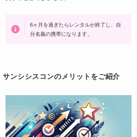
6ヶ月を過ぎたらレンタルが終了し、自
分名義の携帯になります。
サンシシスコンのメリットをご紹介