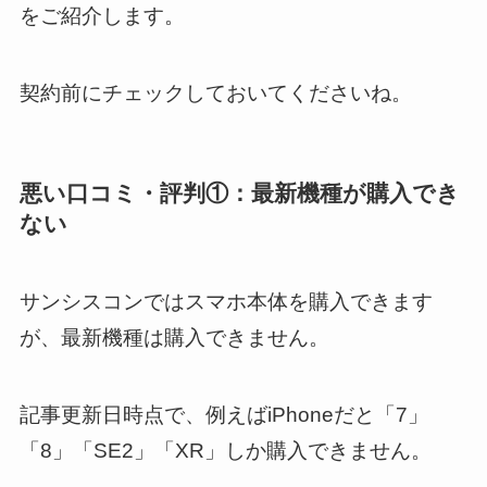
をご紹介します。
契約前にチェックしておいてくださいね。
悪い口コミ・評判①：最新機種が購入でき
ない
サンシスコンではスマホ本体を購入できます
が、最新機種は購入できません。
記事更新日時点で、例えばiPhoneだと「7」
「8」「SE2」「XR」しか購入できません。