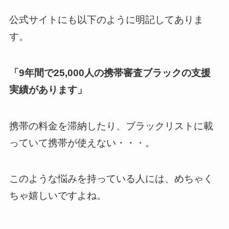
公式サイトにも以下のように明記してありま
す。
「9年間で25,000人の携帯審査ブラックの支援
実績があります」
携帯の料金を滞納したり、ブラックリストに載
っていて携帯が使えない・・・。
このような悩みを持っている人には、めちゃく
ちゃ嬉しいですよね。