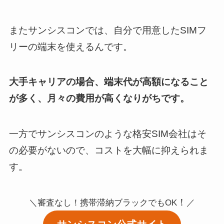
またサンシスコンでは、自分で用意したSIMフ
リーの端末を使えるんです。
大手キャリアの場合、端末代が高額になること
が多く、月々の費用が高くなりがちです。
一方でサンシスコンのような格安SIM会社はそ
の必要がないので、コストを大幅に抑えられま
す。
！
＼審査なし！携帯滞納ブラックでもOK
／