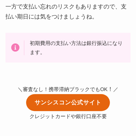
一方で支払い忘れのリスクもありますので、支
払い期日には気をつけましょうね。
初期費用の支払い方法は銀行振込になり
ます。
！
＼審査なし！携帯滞納ブラックでもOK
／
サンシスコン公式サイト
クレジットカードや銀行口座不要