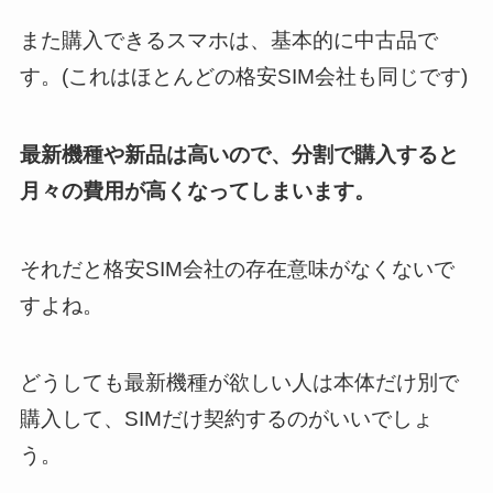
また購入できるスマホは、基本的に中古品で
す。(これはほとんどの格安SIM会社も同じです)
最新機種や新品は高いので、分割で購入すると
月々の費用が高くなってしまいます。
それだと格安SIM会社の存在意味がなくないで
すよね。
どうしても最新機種が欲しい人は本体だけ別で
購入して、SIMだけ契約するのがいいでしょ
う。