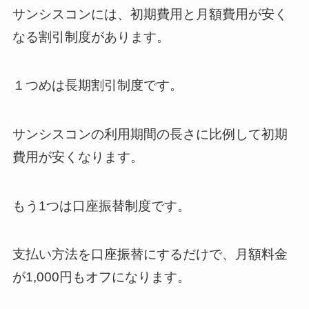
サンシスコンには、初期費用と月額費用が安く
なる割引制度があります。
１つめは長期割引制度です。
サンシスコンの利用期間の長さに比例して初期
費用が安くなります。
もう1つは口座振替制度です。
支払い方法を口座振替にするだけで、月額料金
が1,000円もオフになります。