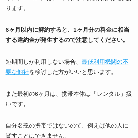
ります。
6ヶ月以内に解約すると、1ヶ月分の料金に相当
する違約金が発生するので注意してください。
短期間しか利用しない場合、
最低利用機関の不
要な他社
を検討した方がいいと思います。
また最初の6ヶ月は、携帯本体は「レンタル」扱
いです。
自分名義の携帯ではないので、例えば他の人に
貸すことはできません。