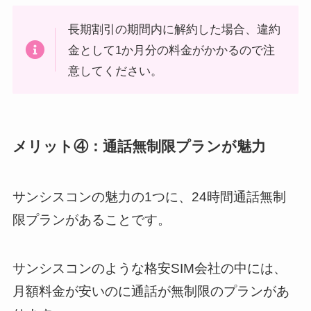
長期割引の期間内に解約した場合、違約
金として1か月分の料金がかかるので注
意してください。
メリット④：通話無制限プランが魅力
サンシスコンの魅力の1つに、24時間通話無制
限プランがあることです。
サンシスコンのような格安SIM会社の中には、
月額料金が安いのに通話が無制限のプランがあ