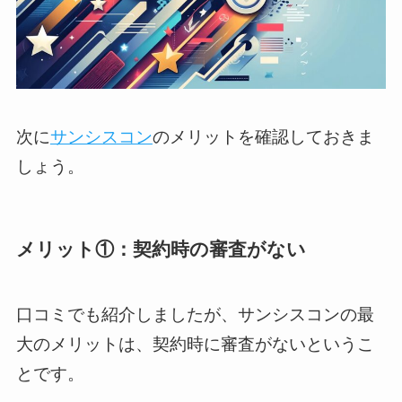
次に
サンシスコン
のメリットを確認しておきま
しょう。
メリット①：契約時の審査がない
口コミでも紹介しましたが、サンシスコンの最
大のメリットは、契約時に審査がないというこ
とです。