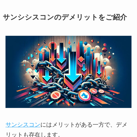
サンシシスコンのデメリットをご紹介
サンシスコン
にはメリットがある一方で、デメ
リットも存在します。