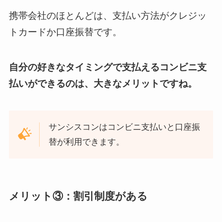
携帯会社のほとんどは、支払い方法がクレジッ
トカードか口座振替です。
自分の好きなタイミングで支払えるコンビニ支
払いができるのは、大きなメリットですね。
サンシスコンはコンビニ支払いと口座振
替が利用できます。
メリット③：割引制度がある