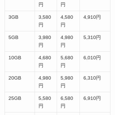
円
円
3GB
3,580
4,580
4,910円
円
円
5GB
3,980
4,980
5,310円
円
円
10GB
4,680
5,680
6,010円
円
円
20GB
4,980
5,980
6,310円
円
円
25GB
5,580
6,580
6,910円
円
円