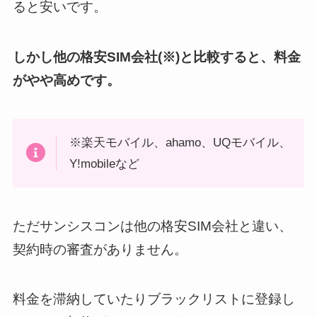
ると安いです。
しかし他の格安SIM会社(※)と比較すると、料金
がやや高めです。
※楽天モバイル、ahamo、UQモバイル、
Y!mobileなど
ただサンシスコンは他の格安SIM会社と違い、
契約時の審査がありません。
料金を滞納していたりブラックリストに登録し