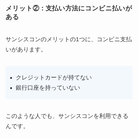
メリット②：支払い方法にコンビニ払いが
ある
サンシスコンのメリットの1つに、コンビニ支払
いがあります。
クレジットカードが持てない
銀行口座を持っていない
このような人でも、サンシスコンを利用できる
んです。