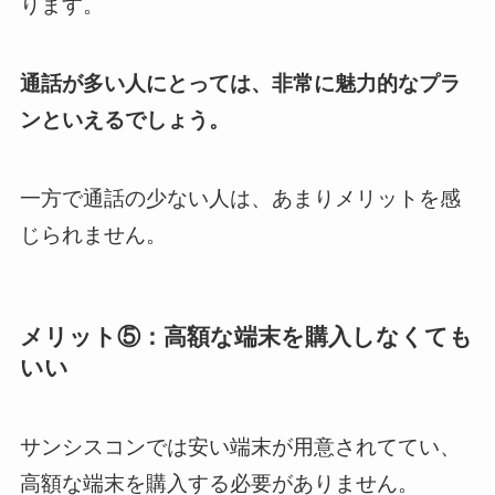
ります。
通話が多い人にとっては、非常に魅力的なプラ
ンといえるでしょう。
一方で通話の少ない人は、あまりメリットを感
じられません。
メリット⑤：高額な端末を購入しなくても
いい
サンシスコンでは安い端末が用意されててい、
高額な端末を購入する必要がありません。