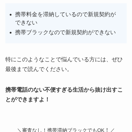
携帯料金を滞納しているので新規契約が
できない
携帯ブラックなので新規契約ができない
特にこのようなことで悩んでいる方には、ぜひ
最後まで読んでください。
携帯電話のない不便すぎる生活から抜け出すこ
とができますよ！
！
＼審査なし！携帯滞納ブラックでもOK
／