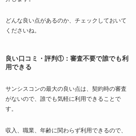
どんな良い点があるのか、チェックしておいて
くださいね。
良い口コミ・評判①：審査不要で誰でも利
用できる
サンシスコンの最大の良い点は、契約時の審査
がないので、誰でも気軽に利用できることで
す。
収入、職業、年齢に関わらず利用できるので、