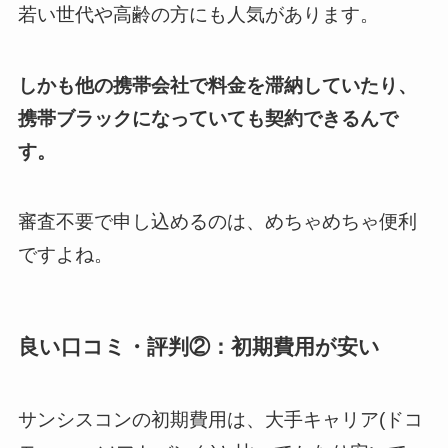
若い世代や高齢の方にも人気があります。
しかも他の携帯会社で料金を滞納していたり、
携帯ブラックになっていても契約できるんで
す。
審査不要で申し込めるのは、めちゃめちゃ便利
ですよね。
良い口コミ・評判②：初期費用が安い
サンシスコンの初期費用は、大手キャリア(ドコ