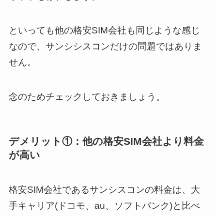
といっても他の格安SIM会社も同じような感じ
なので、サンシシスコンだけの問題ではありま
せん。
念のためチェックしておきましょう。
デメリット①：
他の格安SIM会社
より料金
が高い
格安SIM会社であるサンシスコンの料金は、大
手キャリア(ドコモ、au、ソフトバンク)と比べ