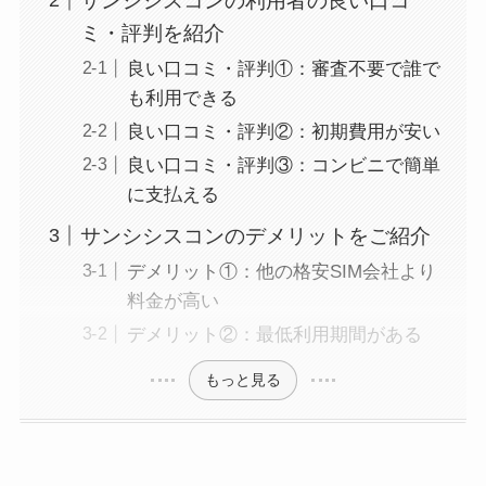
サンシシスコンの利用者の良い口コ
ミ・評判を紹介
良い口コミ・評判①：審査不要で誰で
も利用できる
良い口コミ・評判②：初期費用が安い
良い口コミ・評判③：コンビニで簡単
に支払える
サンシシスコンのデメリットをご紹介
デメリット①：他の格安SIM会社より
料金が高い
デメリット②：最低利用期間がある
もっと見る