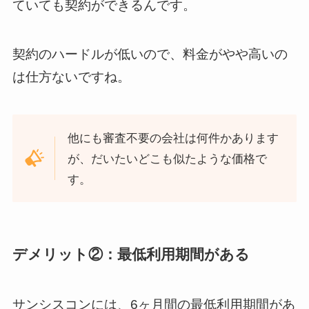
ていても契約ができるんです。
契約のハードルが低いので、料金がやや高いの
は仕方ないですね。
他にも審査不要の会社は何件かあります
が、だいたいどこも似たような価格で
す。
デメリット②：最低利用期間がある
サンシスコンには、6ヶ月間の最低利用期間があ