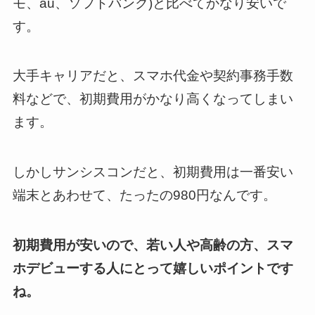
モ、au、ソフトバンク)と比べてかなり安いで
す。
大手キャリアだと、スマホ代金や契約事務手数
料などで、初期費用がかなり高くなってしまい
ます。
しかしサンシスコンだと、初期費用は一番安い
端末とあわせて、たったの980円なんです。
初期費用が安いので、若い人や高齢の方、スマ
ホデビューする人にとって嬉しいポイントです
ね。