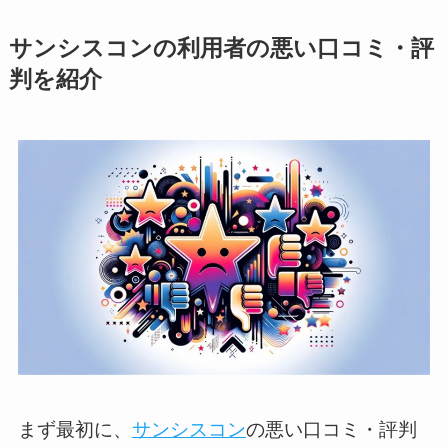
サンシスコンの利用者の悪い口コミ・評
判を紹介
まず最初に、
サンシスコン
の悪い口コミ・評判