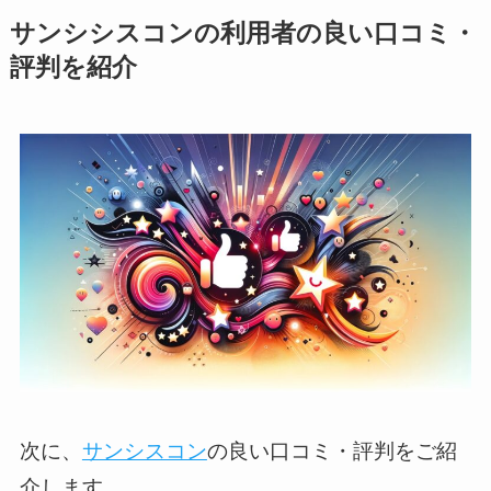
サンシシスコンの利用者の良い口コミ・
評判を紹介
次に、
サンシスコン
の良い口コミ・評判をご紹
介します。