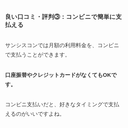
良い口コミ・評判③：コンビニで簡単に支
払える
サンシスコンでは月額の利用料金を、コンビニ
で支払うことができます。
口座振替やクレジットカードがなくてもOKで
す。
コンビニ支払いだと、好きなタイミングで支払
えるのがいいですよね。