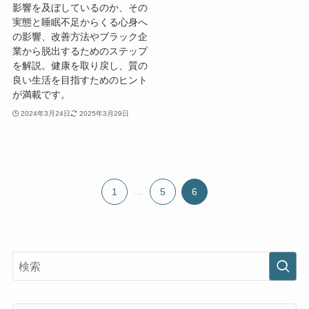
影響を及ぼしているのか、その
実態と睡眠不足からくる心身へ
の影響、改善方法やブラック企
業から脱出するためのステップ
を解説。健康を取り戻し、質の
良い生活を目指すためのヒント
が満載です。
2024年3月24日
2025年3月29日
1
...
5
6