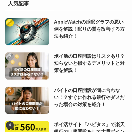
人気記事
AppleWatchの睡眠グラフの悪い
例を解説！眠りの質を改善する方
法も紹介！
ポイ活の口座開設はリスクあり？
知らないと損するデメリットと対
策を解説！
バイトの口座開設が間に合わな
い！？すぐに作れる銀行やダメだ
った場合の対策を紹介！
ポイ活サイト「ハピタス」で楽天
銀行の口座開設をして大量ポイン