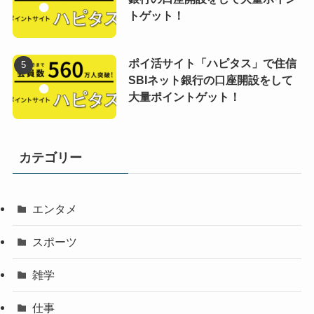
トゲット！
ポイ活サイト「ハピタス」で住信
SBIネット銀行の口座開設をして
大量ポイントゲット！
カテゴリー
エンタメ
スポーツ
雑学
仕事