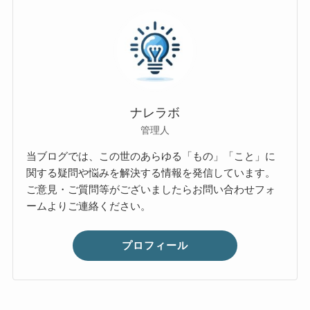
ナレラボ
管理人
当ブログでは、この世のあらゆる「もの」「こと」に
関する疑問や悩みを解決する情報を発信しています。
ご意見・ご質問等がございましたらお問い合わせフォ
ームよりご連絡ください。
プロフィール